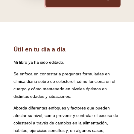
Útil en tu día a día
Mi libro ya ha sido editado.
Se enfoca en contestar a preguntas formuladas en
clínica diaria sobre de colesterol, cómo funciona en el
cuerpo y cómo mantenerlo en niveles óptimos en
distintas edades y situaciones.
Aborda diferentes enfoques y factores que pueden
afectar su nivel, como prevenir y controlar el exceso de
colesterol a través de cambios en la alimentación,
hábitos, ejercicios sencillos y, en algunos casos,