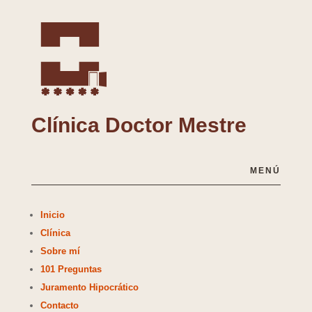
Clínica Doctor Mestre
MENÚ
Inicio
Clínica
Sobre mí
101 Preguntas
Juramento Hipocrático
Contacto