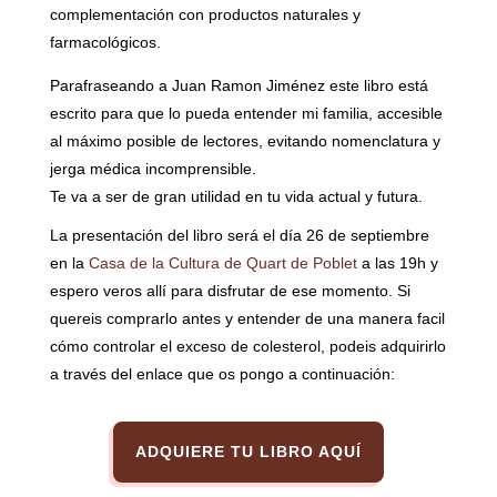
complementación con productos naturales y
farmacológicos.
Parafraseando a Juan Ramon Jiménez este libro está
escrito para que lo pueda entender mi familia, accesible
al máximo posible de lectores, evitando nomenclatura y
jerga médica incomprensible.
Te va a ser de gran utilidad en tu vida actual y futura.
La presentación del libro será el día 26 de septiembre
en la
Casa de la Cultura de Quart de Poblet
a las 19h y
espero veros allí para disfrutar de ese momento. Si
quereis comprarlo antes y entender de una manera facil
cómo controlar el exceso de colesterol, podeis adquirirlo
a través del enlace que os pongo a continuación:
ADQUIERE TU LIBRO AQUÍ