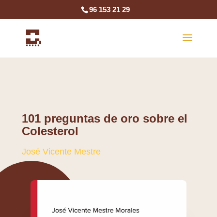
96 153 21 29
101 preguntas de oro sobre el
Colesterol
José Vicente Mestre