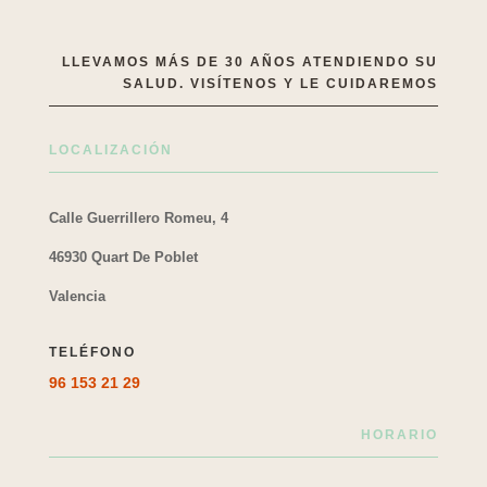
LLEVAMOS MÁS DE 30 AÑOS ATENDIENDO SU
SALUD. VISÍTENOS Y LE CUIDAREMOS
LOCALIZACIÓN
Calle Guerrillero Romeu, 4
46930 Quart De Poblet
Valencia
TELÉFONO
96 153 21 29
HORARIO