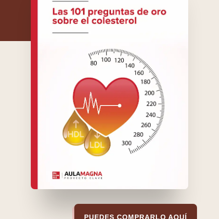
PUEDES COMPRARLO AQUÍ